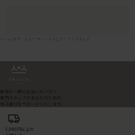
ホーム
椅子・チェア
オフィスチェア・デスクチェア
最高の一脚に出会いたい方へ
専門スタッフがあなたのための
椅子選びをサポートいたします。
3,980円以上の