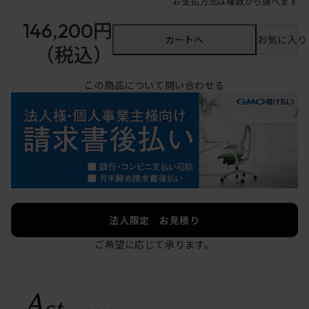
お支払方法は複数から選べます
146,200円
カートへ
お気に入り
（税込）
この商品について問い合わせる
法人限定 お見積り
ご希望に応じて承ります。