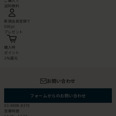
ご購入で
送料無料
新規会員登録で
500pt
プレゼント
購入時
ポイント
1%還元
お問い合わせ
フォームからのお問い合わせ
03-6908-8370
営業時間