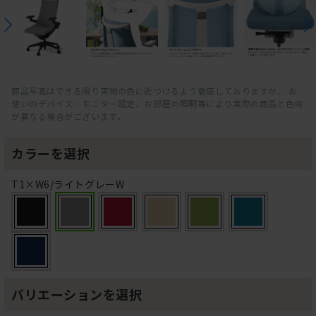
商品写真はできる限り実物の色に近づけるよう徹底しておりますが、 お
使いのデバイス・モニター設定、お部屋の照明等により実際の商品と色味
が異なる場合がございます。
カラーを選択
T1×W6/ライトグレーW
バリエーションを選択