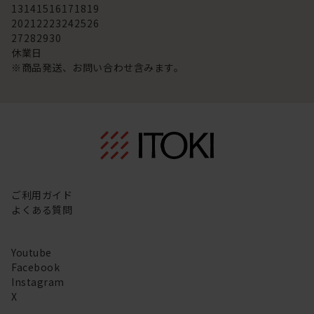
13
14
15
16
17
18
19
20
21
22
23
24
25
26
27
28
29
30
休業日
※商品発送、お問い合わせ含みます。
ご利用ガイド
よくある質問
Youtube
Facebook
Instagram
X