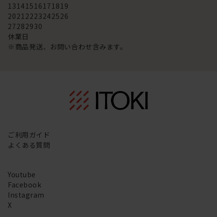
13
14
15
16
17
18
19
20
21
22
23
24
25
26
27
28
29
30
休業日
※商品発送、お問い合わせ含みます。
ご利用ガイド
よくある質問
Youtube
Facebook
Instagram
X