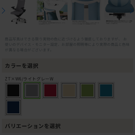
商品写真はできる限り実物の色に近づけるよう徹底しておりますが、 お
使いのデバイス・モニター設定、お部屋の照明等により実際の商品と色味
が異なる場合がございます。
カラーを選択
ZT×W6/ライトグレーW
バリエーションを選択