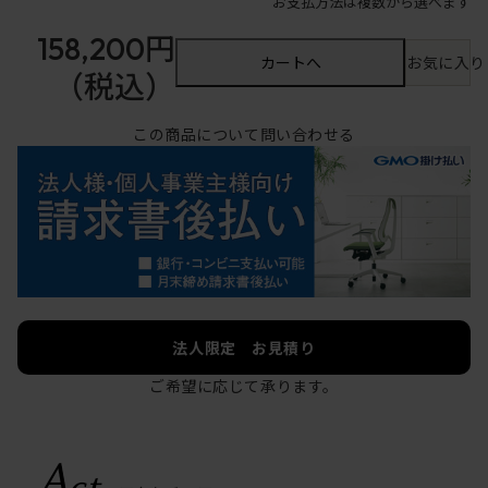
お支払方法は複数から選べます
158,200円
カートへ
お気に入り
（税込）
この商品について問い合わせる
法人限定 お見積り
ご希望に応じて承ります。