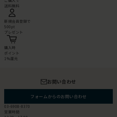
ご購入で
送料無料
新規会員登録で
500pt
プレゼント
購入時
ポイント
1%還元
お問い合わせ
フォームからのお問い合わせ
03-6908-8370
営業時間