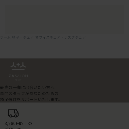
ホーム
椅子・チェア
オフィスチェア・デスクチェア
最高の一脚に出会いたい方へ
専門スタッフがあなたのための
椅子選びをサポートいたします。
3,980円以上の