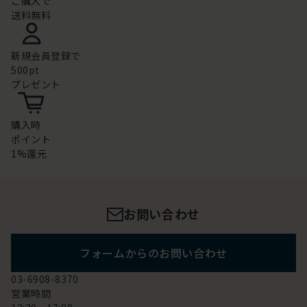
ご購入で
送料無料
新規会員登録で
500pt
プレゼント
購入時
ポイント
1%還元
お問い合わせ
フォームからのお問い合わせ
03-6908-8370
営業時間