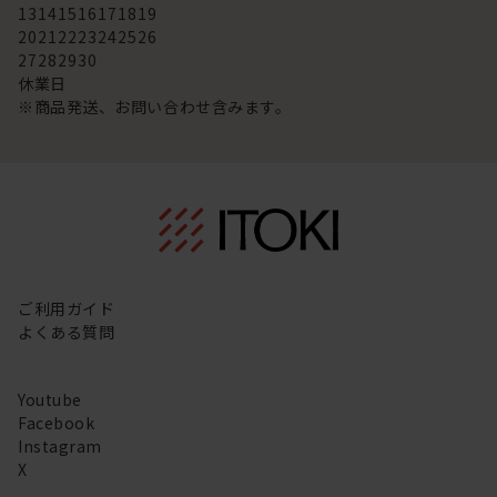
13
14
15
16
17
18
19
20
21
22
23
24
25
26
27
28
29
30
休業日
※商品発送、お問い合わせ含みます。
ご利用ガイド
よくある質問
Youtube
Facebook
Instagram
X