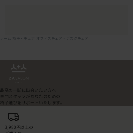
ホーム
椅子・チェア
オフィスチェア・デスクチェア
最高の一脚に出会いたい方へ
専門スタッフがあなたのための
椅子選びをサポートいたします。
3,980円以上の