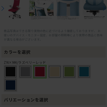
商品写真はできる限り実物の色に近づけるよう徹底しておりますが、 お
使いのデバイス・モニター設定、お部屋の照明等により実際の商品と色味
が異なる場合がございます。
カラーを選択
ZN×M4/ラズベリーレッド
バリエーションを選択