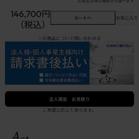
お支払方法は複数から選べます
146,700円
カートへ
お気に入り
（税込）
この商品について問い合わせる
法人限定 お見積り
ご希望に応じて承ります。