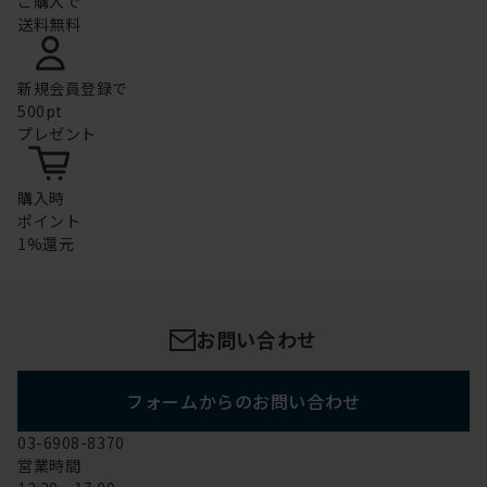
ご購入で
送料無料
新規会員登録で
500pt
プレゼント
購入時
ポイント
1%還元
お問い合わせ
フォームからのお問い合わせ
03-6908-8370
営業時間