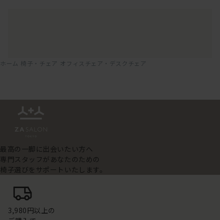
ホーム
椅子・チェア
オフィスチェア・デスクチェア
最高の一脚に出会いたい方へ
専門スタッフがあなたのための
椅子選びをサポートいたします。
3,980円以上の