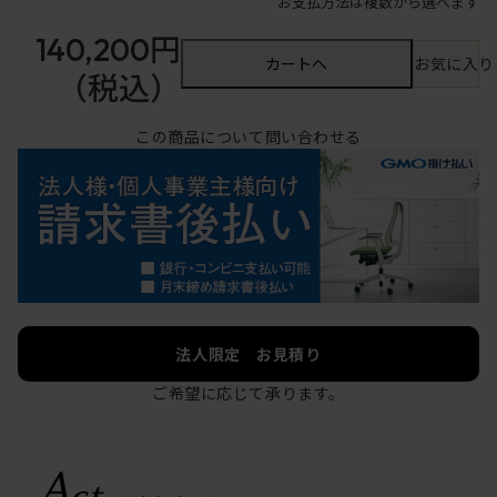
お支払方法は複数から選べます
140,200円
カートへ
お気に入り
（税込）
この商品について問い合わせる
法人限定 お見積り
ご希望に応じて承ります。