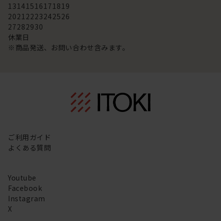
13
14
15
16
17
18
19
20
21
22
23
24
25
26
27
28
29
30
休業日
※商品発送、お問い合わせ含みます。
ご利用ガイド
よくある質問
Youtube
Facebook
Instagram
X