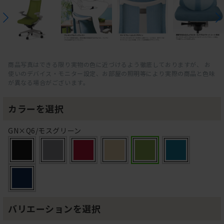
商品写真はできる限り実物の色に近づけるよう徹底しておりますが、 お
使いのデバイス・モニター設定、お部屋の照明等により実際の商品と色味
が異なる場合がございます。
カラーを選択
GN×Q6/モスグリーン
バリエーションを選択