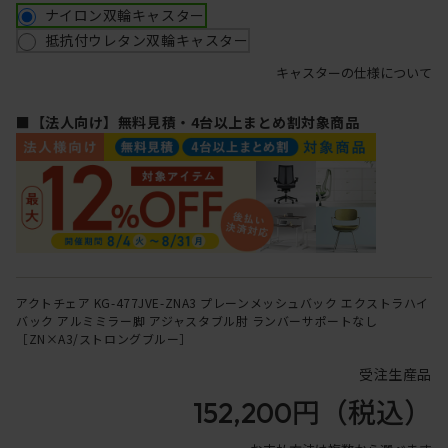
ナイロン双輪キャスター
抵抗付ウレタン双輪キャスター
キャスターの仕様について
■【法人向け】無料見積・4台以上まとめ割対象商品
アクトチェア KG-477JVE-ZNA3 プレーンメッシュバック エクストラハイ
バック アルミミラー脚 アジャスタブル肘 ランバーサポートなし
［ZN×A3/ストロングブルー］
受注生産品
152,200円
（税込）