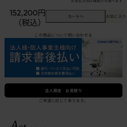
お支払方法は複数から選べます
152,200円
カートへ
お気に入り
（税込）
この商品について問い合わせる
法人限定 お見積り
ご希望に応じて承ります。