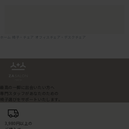
ホーム
椅子・チェア
オフィスチェア・デスクチェア
最高の一脚に出会いたい方へ
専門スタッフがあなたのための
椅子選びをサポートいたします。
3,980円以上の