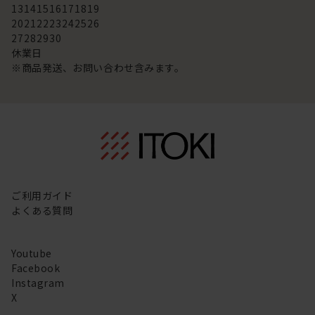
13
14
15
16
17
18
19
20
21
22
23
24
25
26
27
28
29
30
休業日
※商品発送、お問い合わせ含みます。
ご利用ガイド
よくある質問
Youtube
Facebook
Instagram
X