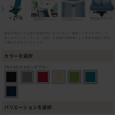
商品写真はできる限り実物の色に近づけるよう徹底しておりますが、 お
使いのデバイス・モニター設定、お部屋の照明等により実際の商品と色味
が異なる場合がございます。
カラーを選択
ZN×A3/ストロングブルー
バリエーションを選択