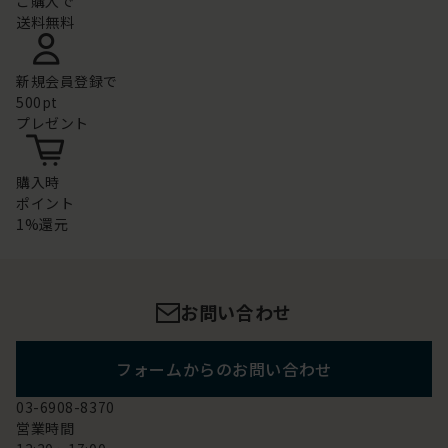
ご購入で
送料無料
新規会員登録で
500pt
プレゼント
購入時
ポイント
1%還元
お問い合わせ
フォームからのお問い合わせ
03-6908-8370
営業時間