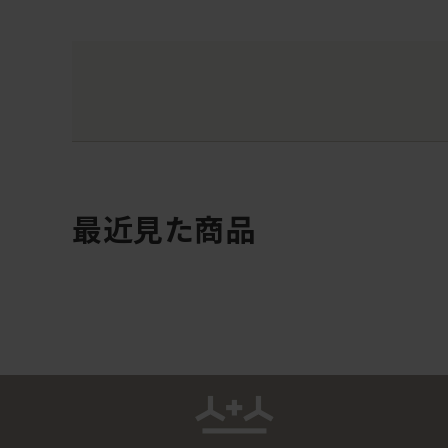
最近見た商品