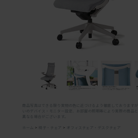
商品写真はできる限り実物の色に近づけるよう徹底しておりますが
いのデバイス・モニター設定、お部屋の照明等により実際の商品
異なる場合がございます。
ホーム
>
椅子・チェア
>
オフィスチェア・デスクチェア