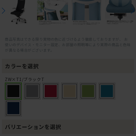
商品写真はできる限り実物の色に近づけるよう徹底しておりますが、 お
使いのデバイス・モニター設定、お部屋の照明等により実際の商品と色味
が異なる場合がございます。
カラーを選択
ZW×T1/ブラックT
バリエーションを選択