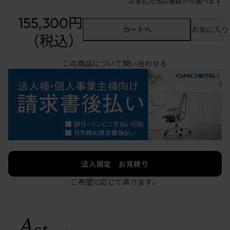
お支払方法は複数から選べます
155,300円
カートへ
お気に入り
（税込）
この商品について問い合わせる
法人限定 お見積り
ご希望に応じて承ります。