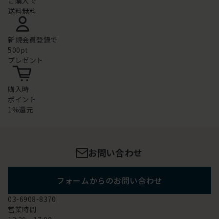
ご購入で
送料無料
新規会員登録で
500pt
プレゼント
購入時
ポイント
1%還元
お問い合わせ
フォームからのお問い合わせ
03-6908-8370
営業時間