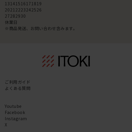
13
14
15
16
17
18
19
20
21
22
23
24
25
26
27
28
29
30
休業日
※商品発送、お問い合わせ含みます。
ご利用ガイド
よくある質問
Youtube
Facebook
Instagram
X