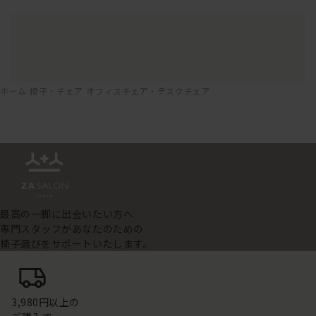
ホーム
椅子・チェア
オフィスチェア・デスクチェア
最高の一脚に出会いたい方へ
専門スタッフがあなたのための
椅子選びをサポートいたします。
3,980円以上の