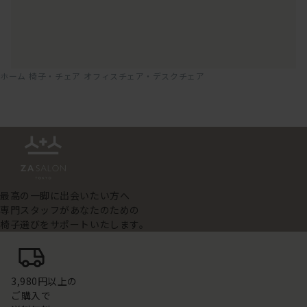
ホーム
椅子・チェア
オフィスチェア・デスクチェア
最高の一脚に出会いたい方へ
専門スタッフがあなたのための
椅子選びをサポートいたします。
3,980円以上の
ご購入で