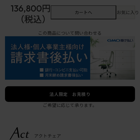
136,800円
カートへ
お気に入り
（税込）
この商品について問い合わせる
法人限定 お見積り
ご希望に応じて承ります。