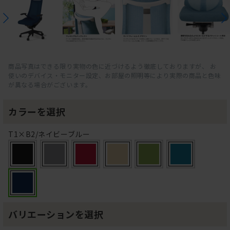
商品写真はできる限り実物の色に近づけるよう徹底しておりますが、 お
使いのデバイス・モニター設定、お部屋の照明等により実際の商品と色味
が異なる場合がございます。
カラーを選択
T1×B2/ネイビーブルー
バリエーションを選択