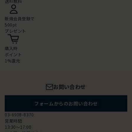
送料無料
新規会員登録で
500pt
プレゼント
購入時
ポイント
1%還元
お問い合わせ
フォームからのお問い合わせ
03-6908-8370
営業時間
13:30～17:00