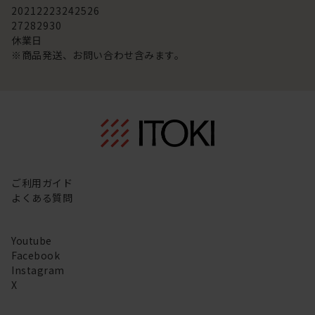
20
21
22
23
24
25
26
27
28
29
30
休業日
※商品発送、お問い合わせ含みます。
ご利用ガイド
よくある質問
Youtube
Facebook
Instagram
X