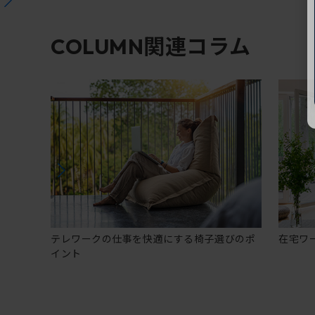
関連コラム
COLUMN
テレワークの仕事を快適にする椅子選びのポ
在宅ワ
イント