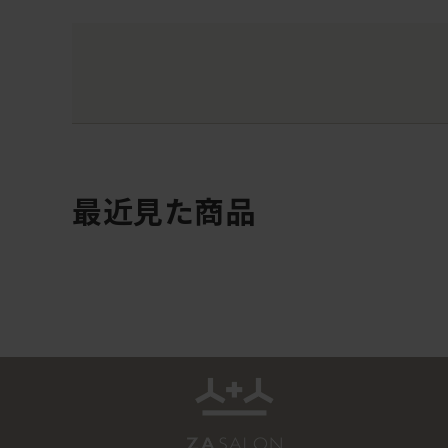
最近見た商品