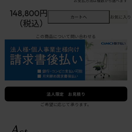
お支払方法は複数から選べます
148,800円
カートへ
お気に入り
（税込）
この商品について問い合わせる
法人限定 お見積り
ご希望に応じて承ります。