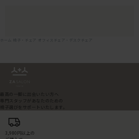
ホーム
椅子・チェア
オフィスチェア・デスクチェア
最高の一脚に出会いたい方へ
専門スタッフがあなたのための
椅子選びをサポートいたします。
3,980円以上の