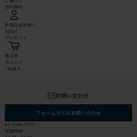
ご購入で
送料無料
新規会員登録で
500pt
プレゼント
購入時
ポイント
1%還元
お問い合わせ
フォームからのお問い合わせ
03-6908-8370
営業時間