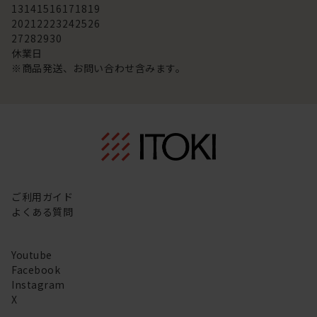
13
14
15
16
17
18
19
20
21
22
23
24
25
26
27
28
29
30
休業日
※商品発送、お問い合わせ含みます。
ご利用ガイド
よくある質問
Youtube
Facebook
Instagram
X