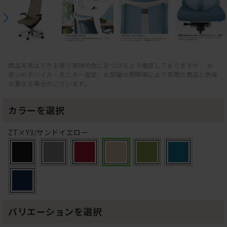
商品写真はできる限り実物の色に近づけるよう徹底しておりますが、 お
使いのデバイス・モニター設定、お部屋の照明等により実際の商品と色味
が異なる場合がございます。
カラーを選択
ZT×Y3/サンドイエロー
バリエーションを選択