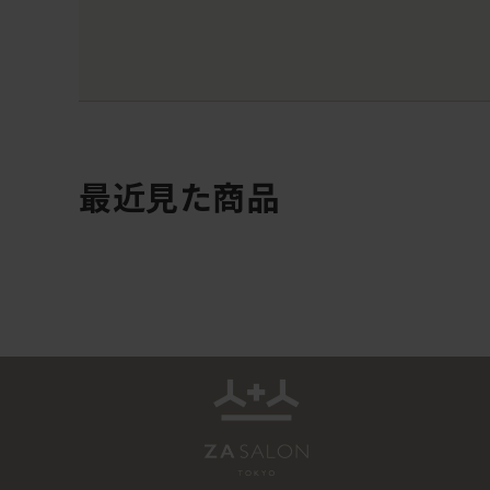
最近見た商品