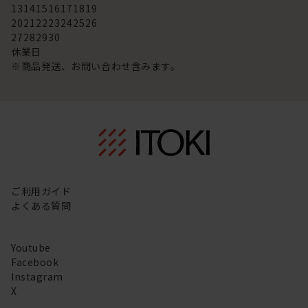
13
14
15
16
17
18
19
20
21
22
23
24
25
26
27
28
29
30
休業日
※商品発送、お問い合わせ含みます。
ご利用ガイド
よくある質問
Youtube
Facebook
Instagram
X