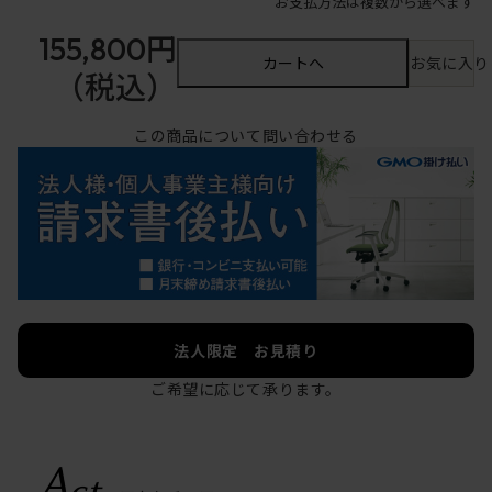
お支払方法は複数から選べます
155,800円
カートへ
お気に入り
（税込）
この商品について問い合わせる
法人限定 お見積り
ご希望に応じて承ります。