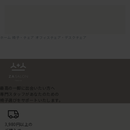
ホーム
椅子・チェア
オフィスチェア・デスクチェア
最高の一脚に出会いたい方へ
専門スタッフがあなたのための
椅子選びをサポートいたします。
3,980円以上の