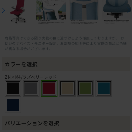
商品写真はできる限り実物の色に近づけるよう徹底しておりますが、 お
使いのデバイス・モニター設定、お部屋の照明等により実際の商品と色味
が異なる場合がございます。
カラーを選択
ZN×M4/ラズベリーレッド
バリエーションを選択