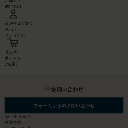
ご購入で
送料無料
新規会員登録で
500pt
プレゼント
購入時
ポイント
1%還元
お問い合わせ
フォームからのお問い合わせ
03-6908-8370
営業時間