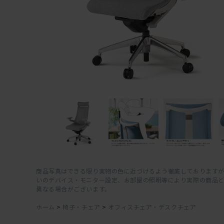
商品写真はできる限り実物の色に近づけるよう徹底しておりますが
いのデバイス・モニター設定、お部屋の照明等により実際の商品
異なる場合がございます。
ホーム
>
椅子・チェア
>
オフィスチェア・デスクチェア