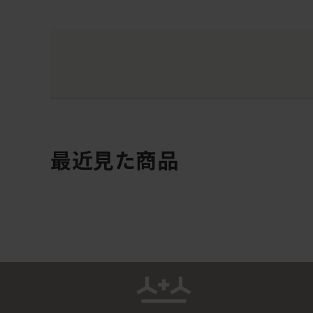
最近見た商品