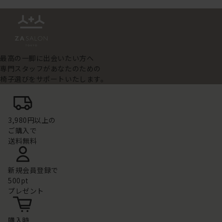
最高の一脚に出会いたい方へ
専門スタッフがあなたのための
椅子選びをサポートいたします。
3,980円以上の
ご購入で
送料無料
新規会員登録で
500pt
プレゼント
購入時