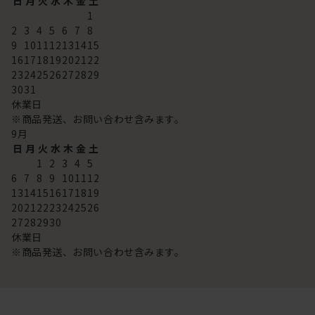
日
月
火
水
木
金
土
1
2
3
4
5
6
7
8
9
10
11
12
13
14
15
16
17
18
19
20
21
22
23
24
25
26
27
28
29
30
31
休業日
※商品発送、お問い合わせ含みます。
9
月
日
月
火
水
木
金
土
1
2
3
4
5
6
7
8
9
10
11
12
13
14
15
16
17
18
19
20
21
22
23
24
25
26
27
28
29
30
休業日
※商品発送、お問い合わせ含みます。