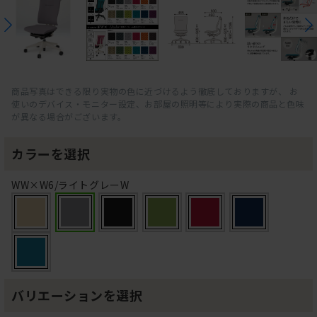
商品写真はできる限り実物の色に近づけるよう徹底しておりますが、 お
使いのデバイス・モニター設定、お部屋の照明等により実際の商品と色味
が異なる場合がございます。
カラーを選択
WW×W6/ライトグレーW
バリエーションを選択