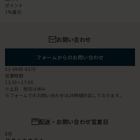
ポイント
1%還元
お問い合わせ
フォームからのお問い合わせ
03-6908-8370
営業時間
13:30～17:00
※土日 祝日は休み
※フォームでのお問い合わせは24時間対応しております。
配送・お問い合わせ営業日
8
月