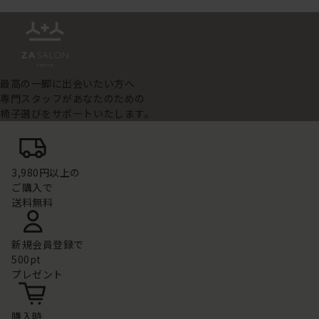
最高の一脚に出会いたい方へ
専門スタッフがあなたのための
椅子選びをサポートいたします。
3,980円以上の
ご購入で
送料無料
新規会員登録で
500pt
プレゼント
購入時