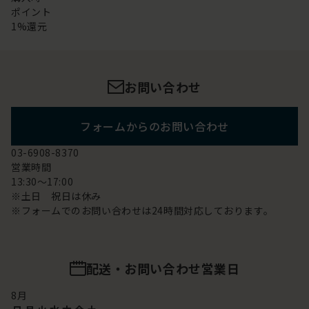
ポイント
1%還元
お問い合わせ
フォームからのお問い合わせ
03-6908-8370
営業時間
13:30～17:00
※土日 祝日は休み
※フォームでのお問い合わせは24時間対応しております。
配送・お問い合わせ営業日
8
月