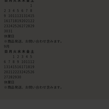
日
月
火
水
木
金
土
1
2
3
4
5
6
7
8
9
10
11
12
13
14
15
16
17
18
19
20
21
22
23
24
25
26
27
28
29
30
31
休業日
※商品発送、お問い合わせ含みます。
9
月
日
月
火
水
木
金
土
1
2
3
4
5
6
7
8
9
10
11
12
13
14
15
16
17
18
19
20
21
22
23
24
25
26
27
28
29
30
休業日
※商品発送、お問い合わせ含みます。