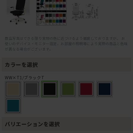
商品写真はできる限り実物の色に近づけるよう徹底しておりますが、 お
使いのデバイス・モニター設定、お部屋の照明等により実際の商品と色味
が異なる場合がございます。
カラーを選択
WW×T1/ブラックT
バリエーションを選択