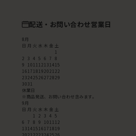
配送・お問い合わせ営業日
8
月
日
月
火
水
木
金
土
1
2
3
4
5
6
7
8
9
10
11
12
13
14
15
16
17
18
19
20
21
22
23
24
25
26
27
28
29
30
31
休業日
※商品発送、お問い合わせ含みます。
9
月
日
月
火
水
木
金
土
1
2
3
4
5
6
7
8
9
10
11
12
13
14
15
16
17
18
19
20
21
22
23
24
25
26