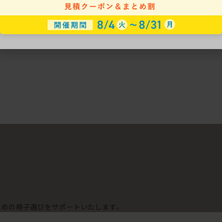
ための椅子選びをサポートいたします。