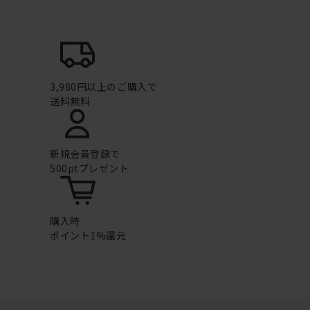
3,980円以上のご購入で
送料無料
新規会員登録で
500ptプレゼント
購入時
ポイント1%還元