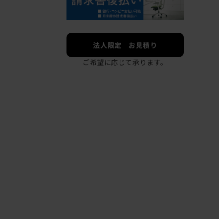
法人限定 お見積り
ご希望に応じて承ります。