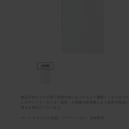
商品写真はできる限り実物の色に近づけるよう徹底しておりますが
いのデバイス・モニター設定、お部屋の照明等により実際の商品
異なる場合がございます。
ホーム
>
ファイル用品、パーティション、役員家具