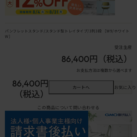
パンフレットスタンド/スタンド型トレイタイプ/3列3段 ［W9/ホワイト
W］
受注生産
86,400円
（税込）
お支払方法は複数から選べます
86,400円
カートへ
お気に入り
（税込）
この商品について問い合わせる