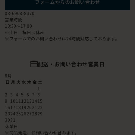
フォームからのお問い合わせ
03-6908-8370
営業時間
13:30～17:00
※土日 祝日は休み
※フォームでのお問い合わせは24時間対応しております。
配送・お問い合わせ営業日
8
月
日
月
火
水
木
金
土
1
2
3
4
5
6
7
8
9
10
11
12
13
14
15
16
17
18
19
20
21
22
23
24
25
26
27
28
29
30
31
休業日
※商品発送、お問い合わせ含みます。