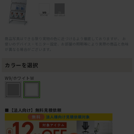
商品写真はできる限り実物の色に近づけるよう徹底しておりますが、 お
使いのデバイス・モニター設定、お部屋の照明等により実際の商品と色味
が異なる場合がございます。
カラーを選択
W9/ホワイトW
■【法人向け】無料見積依頼