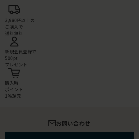
3,980円以上の
ご購入で
送料無料
新規会員登録で
500pt
プレゼント
購入時
ポイント
1%還元
お問い合わせ