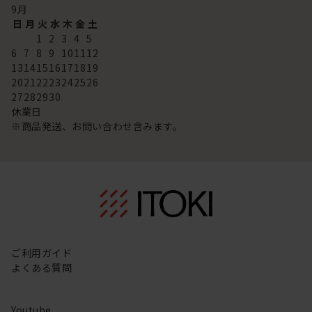
9
月
日
月
火
水
木
金
土
1
2
3
4
5
6
7
8
9
10
11
12
13
14
15
16
17
18
19
20
21
22
23
24
25
26
27
28
29
30
休業日
※商品発送、お問い合わせ含みます。
ご利用ガイド
よくある質問
Youtube