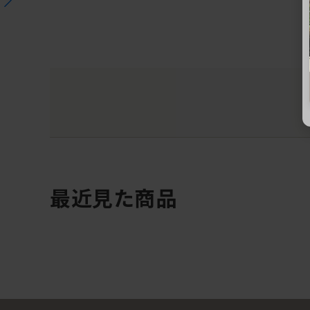
最近見た商品