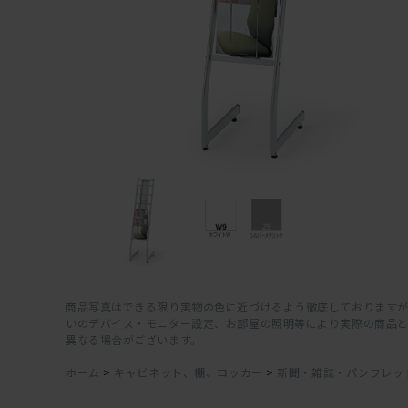
商品写真はできる限り実物の色に近づけるよう徹底しておりますが
いのデバイス・モニター設定、お部屋の照明等により実際の商品
異なる場合がございます。
ホーム
>
キャビネット、棚、ロッカー
>
新聞・雑誌・パンフレッ