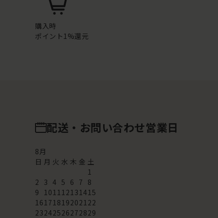
購入時
ポイント1%還元
配送・お問い合わせ営業日
8
月
日
月
火
水
木
金
土
1
2
3
4
5
6
7
8
9
10
11
12
13
14
15
16
17
18
19
20
21
22
23
24
25
26
27
28
29