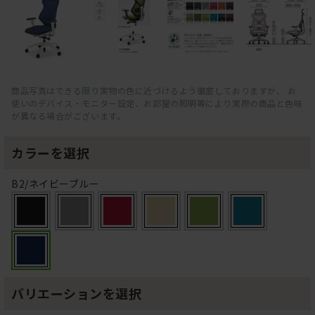
商品写真はできる限り実物の色に近づけるよう徹底しておりますが、 お
使いのデバイス・モニター設定、お部屋の照明等により実際の商品と色味
が異なる場合がございます。
カラーを選択
B2/ネイビーブルー
バリエーションを選択