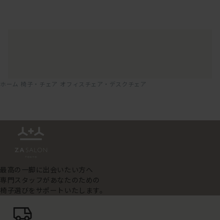
ホーム
椅子・チェア
オフィスチェア・デスクチェア
最高の一脚に出会いたい方へ
専門スタッフがあなたのための
椅子選びをサポートいたします。