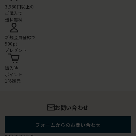
3,980円以上の
ご購入で
送料無料
新規会員登録で
500pt
プレゼント
購入時
ポイント
1%還元
お問い合わせ
フォームからのお問い合わせ