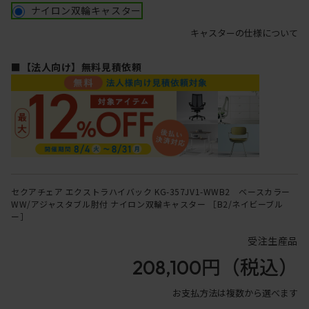
ナイロン双輪キャスター
キャスターの仕様について
■【法人向け】無料見積依頼
セクアチェア エクストラハイバック KG-357JV1-WWB2 ベースカラー
WW/アジャスタブル肘付 ナイロン双輪キャスター ［B2/ネイビーブル
ー］
受注生産品
208,100円
（税込）
お支払方法は複数から選べます