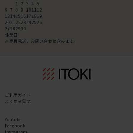
1
2
3
4
5
6
7
8
9
10
11
12
13
14
15
16
17
18
19
20
21
22
23
24
25
26
27
28
29
30
休業日
※商品発送、お問い合わせ含みます。
ご利用ガイド
よくある質問
Youtube
Facebook
Instagram