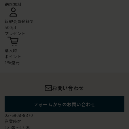
送料無料
新規会員登録で
500pt
プレゼント
購入時
ポイント
1%還元
お問い合わせ
フォームからのお問い合わせ
03-6908-8370
営業時間
13:30～17:00