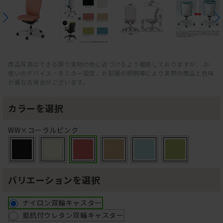
商品写真はできる限り実物の色に近づけるよう徹底しておりますが、 お
使いのデバイス・モニター設定、お部屋の照明等により実際の商品と色味
が異なる場合がございます。
カラーを選択
WW×コーラルピンク
バリエーションを選択
ナイロン双輪キャスター
抵抗付ウレタン双輪キャスター