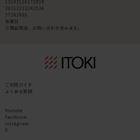
13
14
15
16
17
18
19
20
21
22
23
24
25
26
27
28
29
30
休業日
※商品発送、お問い合わせ含みます。
ご利用ガイド
よくある質問
Youtube
Facebook
Instagram
X