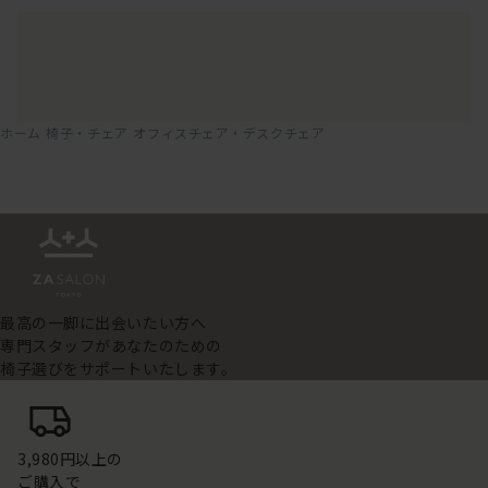
ホーム
椅子・チェア
オフィスチェア・デスクチェア
最高の一脚に出会いたい方へ
専門スタッフがあなたのための
椅子選びをサポートいたします。
3,980円以上の
ご購入で