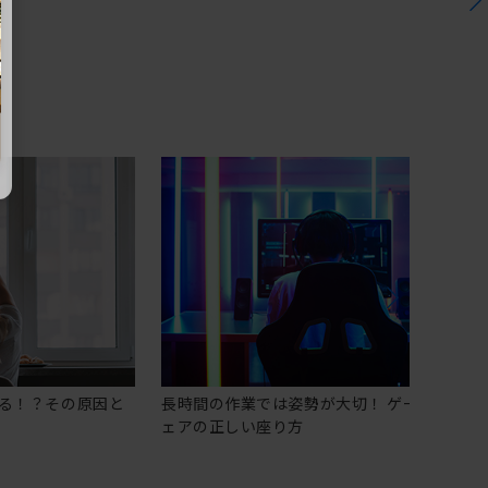
る！？その原因と
長時間の作業では姿勢が大切！ ゲーミングチ
ェアの正しい座り方