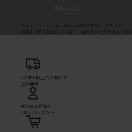
チェアショールーム
坐サロン
ZA SALON TOKYO
最高の一脚に出会いたい方へ 専門スタッフがあなたの
3,980円以上のご購入で
送料無料
新規会員登録で
500ptプレゼント