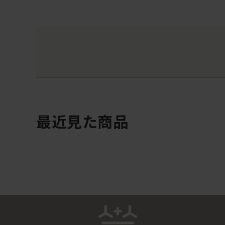
最近見た商品