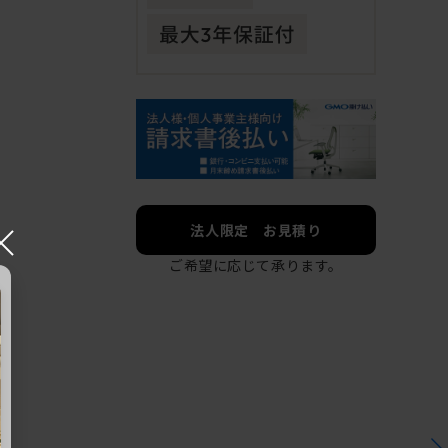
×
法人限定 お見積り
ご希望に応じて承ります。