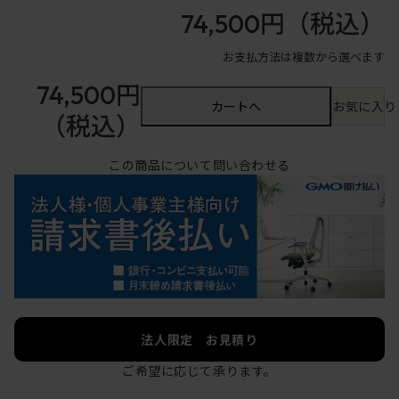
74,500円
（税込）
お支払方法は複数から選べます
74,500円
カートへ
お気に入り
（税込）
この商品について問い合わせる
法人限定 お見積り
ご希望に応じて承ります。