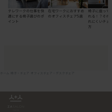
テレワークの仕事を快
在宅ワークにおすすめ
椅子に座って
適にする椅子選びのポ
のオフィスチェア5選
れる！？その
イント
れにくいチェ
方
ホーム
椅子・チェア
オフィスチェア・デスクチェア