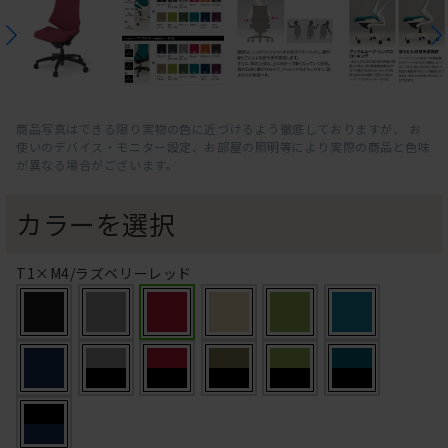
商品写真はできる限り実物の色に近づけるよう徹底しておりますが、 お
使いのデバイス・モニター設定、お部屋の照明等により実際の商品と色味
が異なる場合がございます。
カラーを選択
T1×M4/ラズベリーレッド