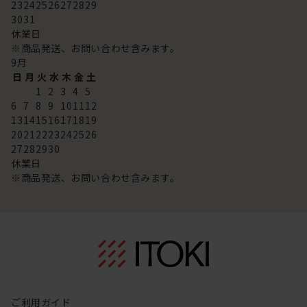
23
24
25
26
27
28
29
30
31
休業日
※商品発送、お問い合わせ含みます。
9
月
日
月
火
水
木
金
土
1
2
3
4
5
6
7
8
9
10
11
12
13
14
15
16
17
18
19
20
21
22
23
24
25
26
27
28
29
30
休業日
※商品発送、お問い合わせ含みます。
ご利用ガイド