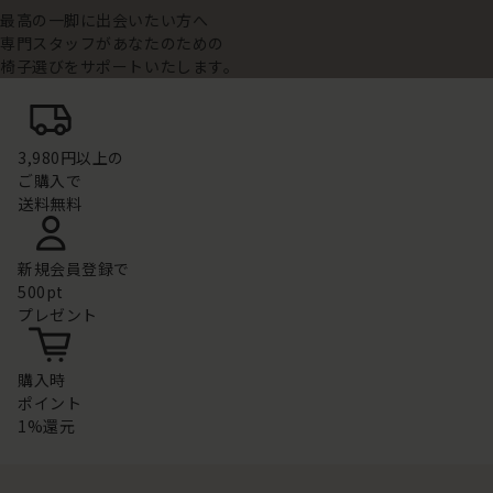
最高の一脚に出会いたい方へ
専門スタッフがあなたのための
椅子選びをサポートいたします。
3,980円以上の
ご購入で
送料無料
新規会員登録で
500pt
プレゼント
購入時
ポイント
1%還元