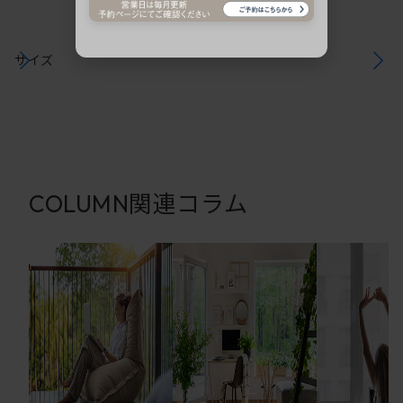
サイズ
関連コラム
COLUMN