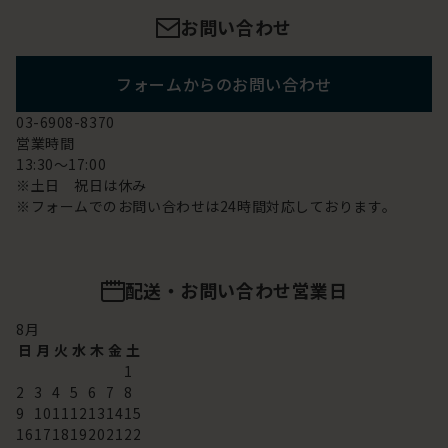
お問い合わせ
フォームからのお問い合わせ
03-6908-8370
営業時間
13:30～17:00
※土日 祝日は休み
※フォームでのお問い合わせは24時間対応しております。
配送・お問い合わせ営業日
8
月
日
月
火
水
木
金
土
1
2
3
4
5
6
7
8
9
10
11
12
13
14
15
16
17
18
19
20
21
22