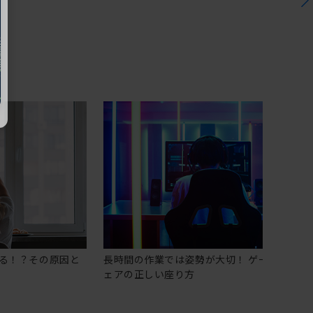
る！？その原因と
長時間の作業では姿勢が大切！ ゲーミングチ
ェアの正しい座り方