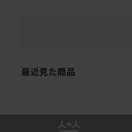
最近見た商品