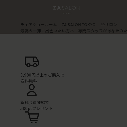
チェアショールーム
坐サロン
ZA SALON TOKYO
最高の一脚に出会いたい方へ 専門スタッフがあなたの
3,980円以上のご購入で
送料無料
新規会員登録で
500ptプレゼント