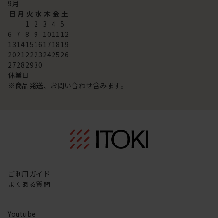
9
月
日
月
火
水
木
金
土
1
2
3
4
5
6
7
8
9
10
11
12
13
14
15
16
17
18
19
20
21
22
23
24
25
26
27
28
29
30
休業日
※商品発送、お問い合わせ含みます。
ご利用ガイド
よくある質問
Youtube