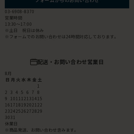
フォームからのお問い合わせ
03-6908-8370
営業時間
13:30～17:00
※土日 祝日は休み
※フォームでのお問い合わせは24時間対応しております。
配送・お問い合わせ営業日
8
月
日
月
火
水
木
金
土
1
2
3
4
5
6
7
8
9
10
11
12
13
14
15
16
17
18
19
20
21
22
23
24
25
26
27
28
29
30
31
休業日
※商品発送、お問い合わせ含みます。