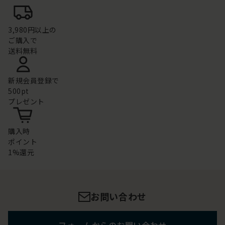
3,980円以上の
ご購入で
送料無料
新規会員登録で
500pt
プレゼント
購入時
ポイント
1%還元
お問い合わせ