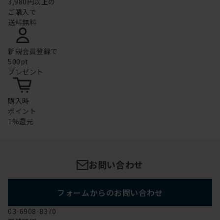
3,980円以上の
ご購入で
送料無料
新規会員登録で
500pt
プレゼント
購入時
ポイント
1%還元
お問い合わせ
フォームからのお問い合わせ
03-6908-8370