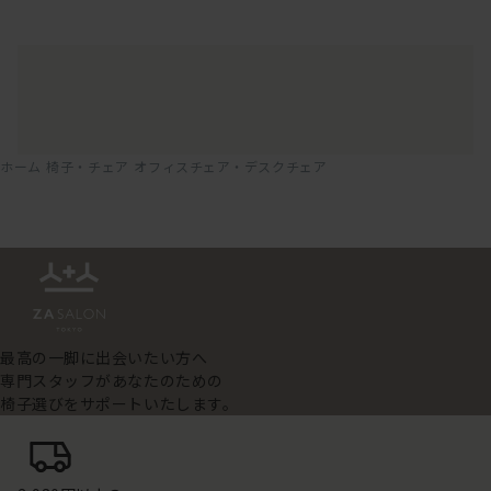
ホーム
椅子・チェア
オフィスチェア・デスクチェア
最高の一脚に出会いたい方へ
専門スタッフがあなたのための
椅子選びをサポートいたします。