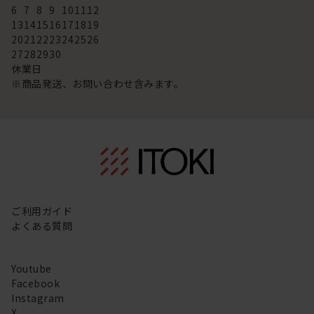
6
7
8
9
10
11
12
13
14
15
16
17
18
19
20
21
22
23
24
25
26
27
28
29
30
休業日
※商品発送、お問い合わせ含みます。
ご利用ガイド
よくある質問
Youtube
Facebook
Instagram
X