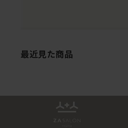
最近見た商品