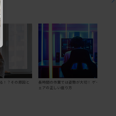
る！？その原因と
長時間の作業では姿勢が大切！ ゲーミングチ
ェアの正しい座り方