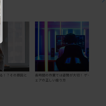
る！？その原因と
長時間の作業では姿勢が大切！ ゲーミングチ
ェアの正しい座り方