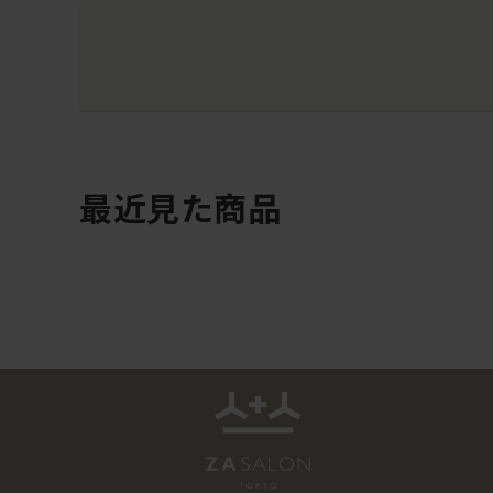
最近見た商品