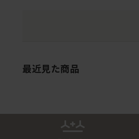
最近見た商品