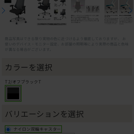
商品写真はできる限り実物の色に近づけるよう徹底しておりますが、 お
使いのデバイス・モニター設定、お部屋の照明等により実際の商品と色味
が異なる場合がございます。
カラーを選択
T2/オフブラックT
バリエーションを選択
ナイロン双輪キャスター