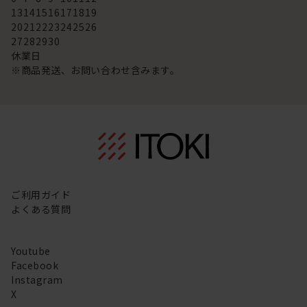
13
14
15
16
17
18
19
20
21
22
23
24
25
26
27
28
29
30
休業日
※商品発送、お問い合わせ含みます。
ご利用ガイド
よくある質問
Youtube
Facebook
Instagram
X