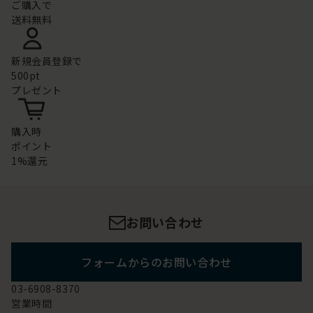
ご購入で
送料無料
新規会員登録で
500pt
プレゼント
購入時
ポイント
1%還元
お問い合わせ
フォームからのお問い合わせ
03-6908-8370
営業時間