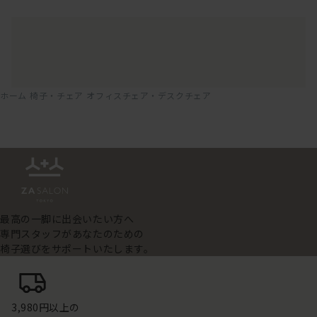
ホーム
椅子・チェア
オフィスチェア・デスクチェア
最高の一脚に出会いたい方へ
専門スタッフがあなたのための
椅子選びをサポートいたします。
3,980円以上の