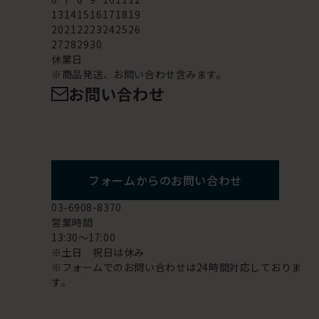
13
14
15
16
17
18
19
20
21
22
23
24
25
26
27
28
29
30
休業日
※商品発送、お問い合わせ含みます。
お問い合わせ
フォームからのお問い合わせ
03-6908-8370
営業時間
13:30～17:00
※土日 祝日は休み
※フォームでのお問い合わせは24時間対応しておりま
す。