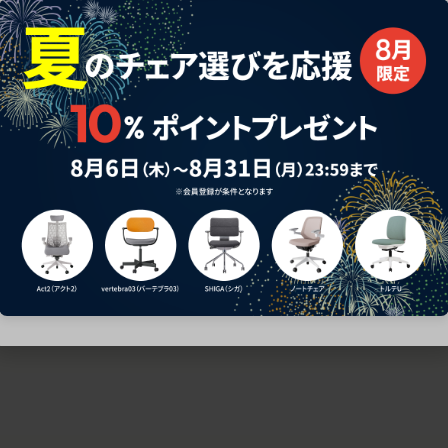
ための椅子選びをサポートいたします。