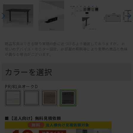
商品写真はできる限り実物の色に近づけるよう徹底しておりますが、 お
使いのデバイス・モニター設定、お部屋の照明等により実際の商品と色味
が異なる場合がございます。
カラーを選択
PR/81/AオークD
■【法人向け】無料見積依頼