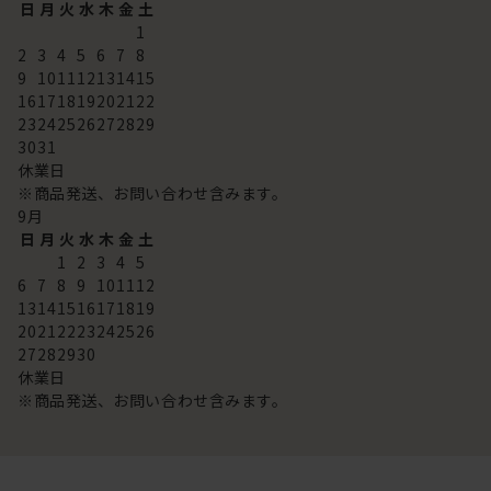
日
月
火
水
木
金
土
1
2
3
4
5
6
7
8
9
10
11
12
13
14
15
16
17
18
19
20
21
22
23
24
25
26
27
28
29
30
31
休業日
※商品発送、お問い合わせ含みます。
9
月
日
月
火
水
木
金
土
1
2
3
4
5
6
7
8
9
10
11
12
13
14
15
16
17
18
19
20
21
22
23
24
25
26
27
28
29
30
休業日
※商品発送、お問い合わせ含みます。