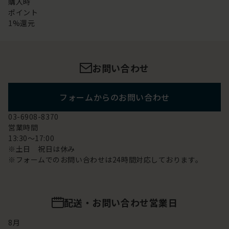
購入時
ポイント
1%還元
お問い合わせ
フォームからのお問い合わせ
03-6908-8370
営業時間
13:30～17:00
※土日 祝日は休み
※フォームでのお問い合わせは24時間対応しております。
配送・お問い合わせ営業日
8
月