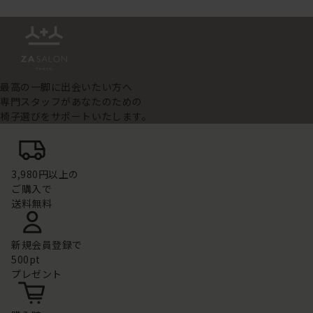
最高の一脚に出会いたい方へ
専門スタッフがあなたのための
椅子選びをサポートいたします。
3,980円以上の
ご購入で
送料無料
新規会員登録で
500pt
プレゼント