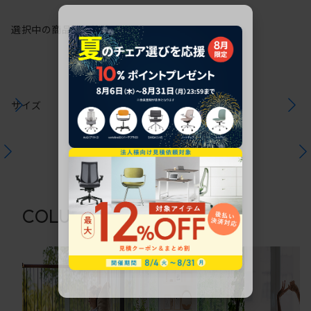
選択中の商品情報
注意事項
サイズ
関連コラム
COLUMN