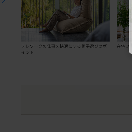
テレワークの仕事を快適にする椅子選びのポ
在宅ワ
イント