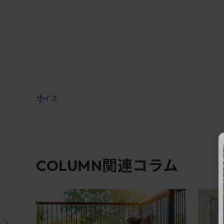
サイズ
関連コラム
COLUMN