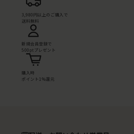
3,980円以上のご購入で
送料無料
新規会員登録で
500ptプレゼント
購入時
ポイント1%還元