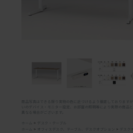
商品写真はできる限り実物の色に近づけるよう徹底しておりますが
いのデバイス・モニター設定、お部屋の照明等により実際の商品
異なる場合がございます。
ホーム
>
デスク・テーブル
ホーム
>
オフィスデスク、テーブル、デスクオプション
>
デスク