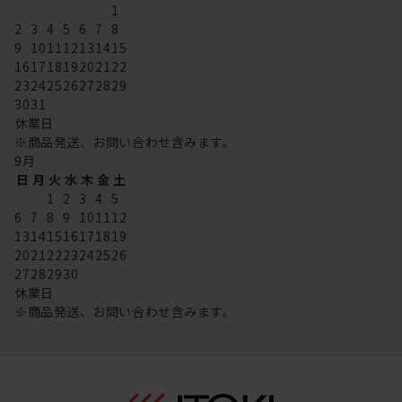
1
2
3
4
5
6
7
8
9
10
11
12
13
14
15
16
17
18
19
20
21
22
23
24
25
26
27
28
29
30
31
休業日
※商品発送、お問い合わせ含みます。
9
月
日
月
火
水
木
金
土
1
2
3
4
5
6
7
8
9
10
11
12
13
14
15
16
17
18
19
20
21
22
23
24
25
26
27
28
29
30
休業日
※商品発送、お問い合わせ含みます。