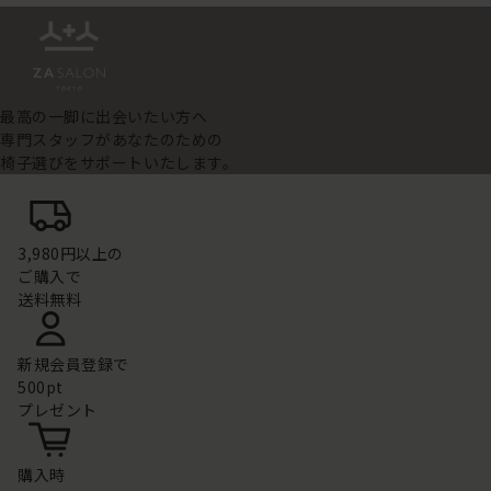
最高の一脚に出会いたい方へ
専門スタッフがあなたのための
椅子選びをサポートいたします。
3,980円以上の
ご購入で
送料無料
新規会員登録で
500pt
プレゼント
購入時