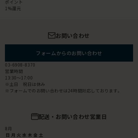
ポイント
1%還元
お問い合わせ
フォームからのお問い合わせ
03-6908-8370
営業時間
13:30～17:00
※土日 祝日は休み
※フォームでのお問い合わせは24時間対応しております。
配送・お問い合わせ営業日
8
月
日
月
火
水
木
金
土