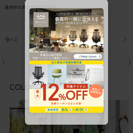
選択中の商品情報
注意事項
サイズ
関連コラム
COLUMN