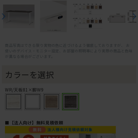
商品写真はできる限り実物の色に近づけるよう徹底しておりますが、 お
使いのデバイス・モニター設定、お部屋の照明等により実際の商品と色味
が異なる場合がございます。
カラーを選択
WR/天板81×脚W9
■【法人向け】無料見積依頼