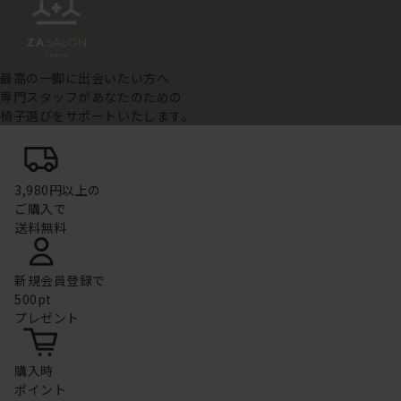
最高の一脚に出会いたい方へ
専門スタッフがあなたのための
椅子選びをサポートいたします。
3,980円以上の
ご購入で
送料無料
新規会員登録で
500pt
プレゼント
購入時
ポイント