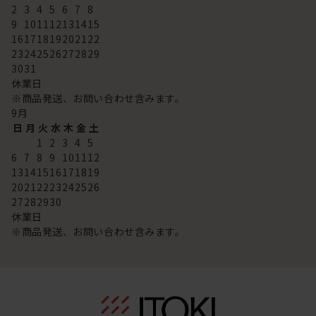
2
3
4
5
6
7
8
9
10
11
12
13
14
15
16
17
18
19
20
21
22
23
24
25
26
27
28
29
30
31
休業日
※商品発送、お問い合わせ含みます。
9
月
日
月
火
水
木
金
土
1
2
3
4
5
6
7
8
9
10
11
12
13
14
15
16
17
18
19
20
21
22
23
24
25
26
27
28
29
30
休業日
※商品発送、お問い合わせ含みます。