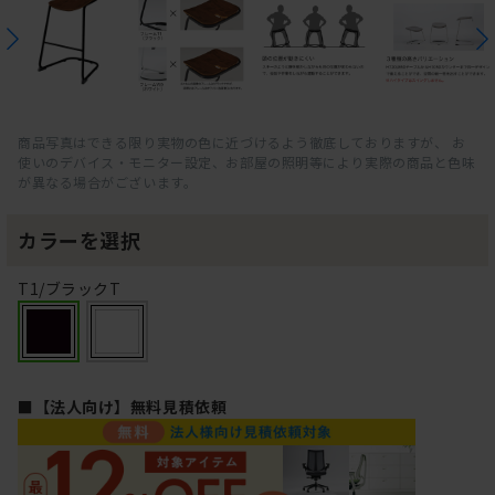
商品写真はできる限り実物の色に近づけるよう徹底しておりますが、 お
使いのデバイス・モニター設定、お部屋の照明等により実際の商品と色味
が異なる場合がございます。
カラーを選択
T1/ブラックT
■【法人向け】無料見積依頼