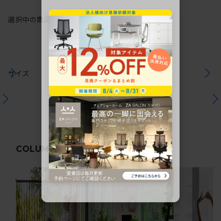
選択中の商品情報
注意事項
サイズ
関連コラム
COLUMN