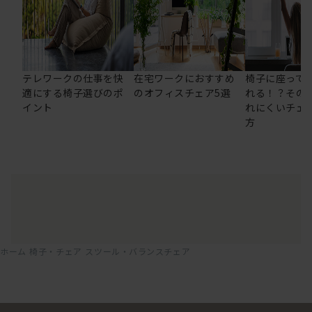
テレワークの仕事を快
在宅ワークにおすすめ
椅子に座って
適にする椅子選びのポ
のオフィスチェア5選
れる！？その
イント
れにくいチェ
方
ホーム
椅子・チェア
スツール・バランスチェア