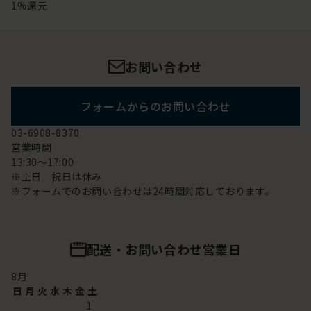
1%還元
お問い合わせ
フォームからのお問い合わせ
03-6908-8370
営業時間
13:30～17:00
※土日 祝日は休み
※フォームでのお問い合わせは24時間対応しております。
配送・お問い合わせ営業日
8
月
日
月
火
水
木
金
土
1