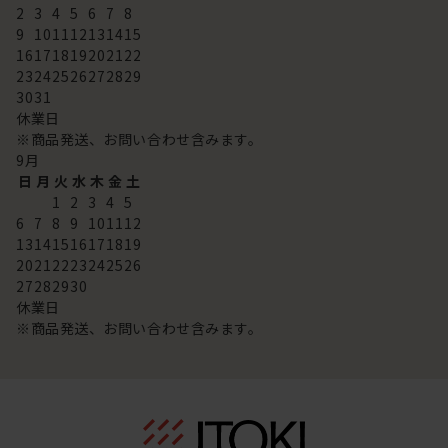
2
3
4
5
6
7
8
9
10
11
12
13
14
15
16
17
18
19
20
21
22
23
24
25
26
27
28
29
30
31
休業日
※商品発送、お問い合わせ含みます。
9
月
日
月
火
水
木
金
土
1
2
3
4
5
6
7
8
9
10
11
12
13
14
15
16
17
18
19
20
21
22
23
24
25
26
27
28
29
30
休業日
※商品発送、お問い合わせ含みます。