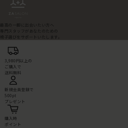
最高の一脚に出会いたい方へ
専門スタッフがあなたのための
椅子選びをサポートいたします。
3,980円以上の
ご購入で
送料無料
新規会員登録で
500pt
プレゼント
購入時
ポイント