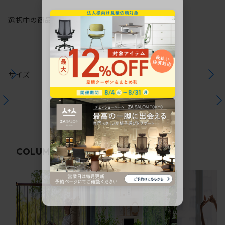
選択中の商品情報
注意事項
サイズ
関連コラム
COLUMN