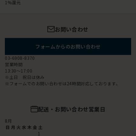
1%還元
お問い合わせ
フォームからのお問い合わせ
03-6908-8370
営業時間
13:30～17:00
※土日 祝日は休み
※フォームでのお問い合わせは24時間対応しております。
配送・お問い合わせ営業日
8
月
日
月
火
水
木
金
土
1