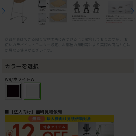
商品写真はできる限り実物の色に近づけるよう徹底しておりますが、 お
使いのデバイス・モニター設定、お部屋の照明等により実際の商品と色味
が異なる場合がございます。
カラーを選択
W9/ホワイトW
■【法人向け】無料見積依頼