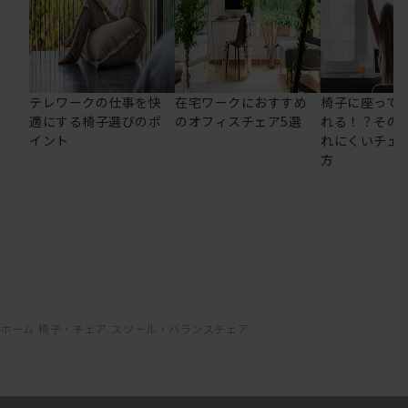
テレワークの仕事を快
在宅ワークにおすすめ
椅子に座って
適にする椅子選びのポ
のオフィスチェア5選
れる！？その
イント
れにくいチェ
方
ホーム
椅子・チェア
スツール・バランスチェア