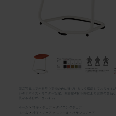
商品写真はできる限り実物の色に近づけるよう徹底しておりますが
いのデバイス・モニター設定、お部屋の照明等により実際の商品
異なる場合がございます。
ホーム
>
椅子・チェア
>
ダイニングチェア
ホーム
>
椅子・チェア
>
スツール・バランスチェア