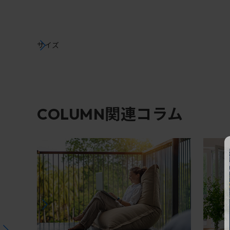
サイズ
関連コラム
COLUMN