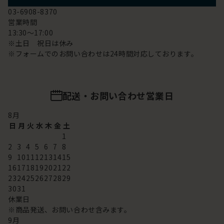
03-6908-8370
営業時間
13:30～17:00
※土日 祝日は休み
※フォームでのお問い合わせは24時間対応しております。
配送・お問い合わせ営業日
8
月
日
月
火
水
木
金
土
1
2
3
4
5
6
7
8
9
10
11
12
13
14
15
16
17
18
19
20
21
22
23
24
25
26
27
28
29
30
31
休業日
※商品発送、お問い合わせ含みます。
9
月