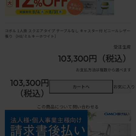
コボル 1人掛 スクエアタイプ テーブルなし キャスター付 ビニールレザー
張り ［H8/ミルキーホワイト］
受注生産
103,300円
（税込）
お支払方法は複数から選べます
103,300円
カートへ
お気に入り
（税込）
この商品について問い合わせる