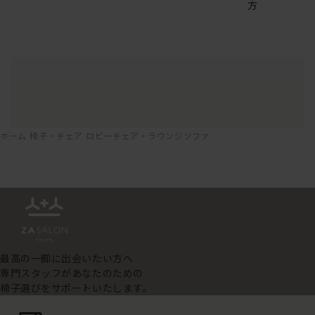
方
ホーム
椅子・チェア
ロビーチェア・ラウンジソファ
最高の一脚に出会いたい方へ
専門スタッフがあなたのための
椅子選びをサポートいたします。