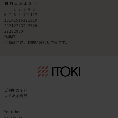
日
月
火
水
木
金
土
1
2
3
4
5
6
7
8
9
10
11
12
13
14
15
16
17
18
19
20
21
22
23
24
25
26
27
28
29
30
休業日
※商品発送、お問い合わせ含みます。
ご利用ガイド
よくある質問
Youtube
Facebook