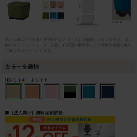
商品写真はできる限り実物の色に近づけるよう徹底しておりますが、 お
使いのデバイス・モニター設定、お部屋の照明等により実際の商品と色味
が異なる場合がございます。
カラーを選択
H8/ミルキーホワイト
■【法人向け】無料見積依頼