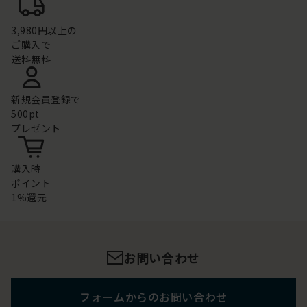
3,980円以上の
ご購入で
送料無料
新規会員登録で
500pt
プレゼント
購入時
ポイント
1%還元
お問い合わせ
フォームからのお問い合わせ