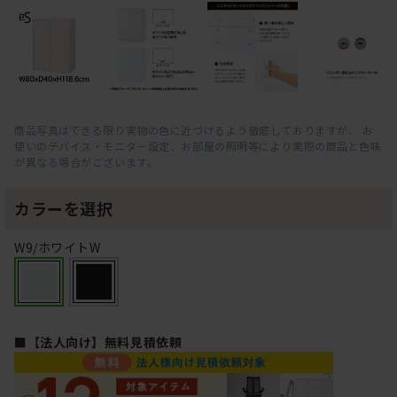
商品写真はできる限り実物の色に近づけるよう徹底しておりますが、 お
使いのデバイス・モニター設定、お部屋の照明等により実際の商品と色味
が異なる場合がございます。
カラーを選択
W9/ホワイトW
■【法人向け】無料見積依頼