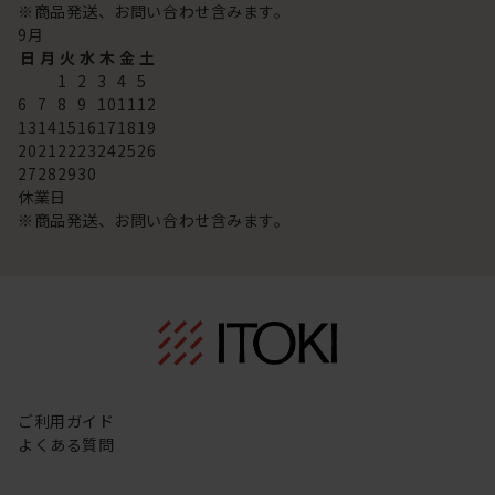
※商品発送、お問い合わせ含みます。
9
月
日
月
火
水
木
金
土
1
2
3
4
5
6
7
8
9
10
11
12
13
14
15
16
17
18
19
20
21
22
23
24
25
26
27
28
29
30
休業日
※商品発送、お問い合わせ含みます。
ご利用ガイド
よくある質問