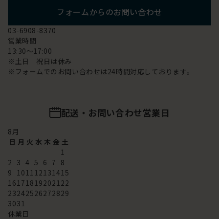
フォームからのお問い合わせ
03-6908-8370
営業時間
13:30～17:00
※土日 祝日は休み
※フォームでのお問い合わせは24時間対応しております。
配送・お問い合わせ営業日
8
月
日
月
火
水
木
金
土
1
2
3
4
5
6
7
8
9
10
11
12
13
14
15
16
17
18
19
20
21
22
23
24
25
26
27
28
29
30
31
休業日