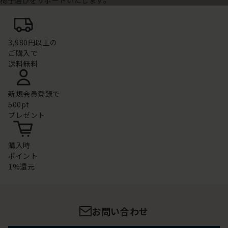
3,980円以上の
ご購入で
送料無料
新規会員登録で
500pt
プレゼント
購入時
ポイント
1%還元
お問い合わせ