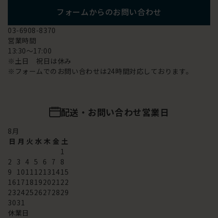
フォームからのお問い合わせ
03-6908-8370
営業時間
13:30～17:00
※土日 祝日は休み
※フォームでのお問い合わせは24時間対応しております。
配送・お問い合わせ営業日
8
月
日
月
火
水
木
金
土
1
2
3
4
5
6
7
8
9
10
11
12
13
14
15
16
17
18
19
20
21
22
23
24
25
26
27
28
29
30
31
休業日