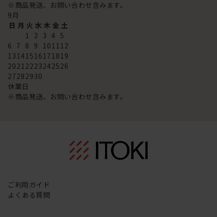
※商品発送、お問い合わせ含みます。
9
月
日
月
火
水
木
金
土
1
2
3
4
5
6
7
8
9
10
11
12
13
14
15
16
17
18
19
20
21
22
23
24
25
26
27
28
29
30
休業日
※商品発送、お問い合わせ含みます。
ご利用ガイド
よくある質問