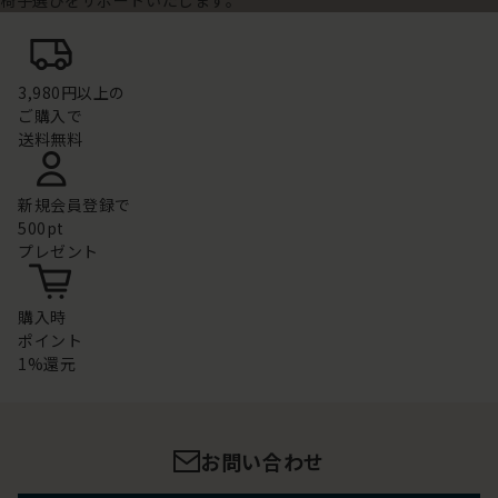
3,980円以上の
ご購入で
送料無料
新規会員登録で
500pt
プレゼント
購入時
ポイント
1%還元
お問い合わせ