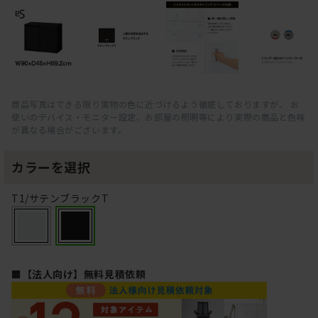
商品写真はできる限り実物の色に近づけるよう徹底しておりますが、 お
使いのデバイス・モニター設定、お部屋の照明等により実際の商品と色味
が異なる場合がございます。
カラーを選択
T1/サテンブラックT
■【法人向け】無料見積依頼