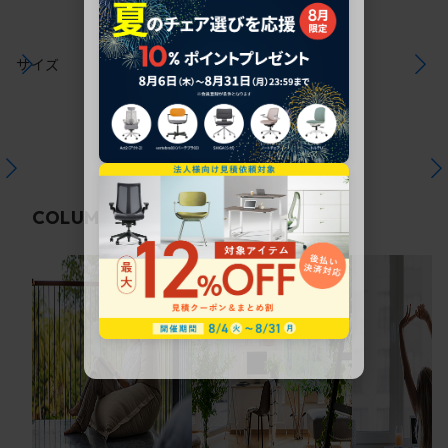
サイズ
関連コラム
COLUMN