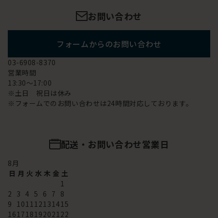
お問い合わせ
フォームからのお問い合わせ
03-6908-8370
営業時間
13:30～17:00
※土日 祝日は休み
※フォームでのお問い合わせは24時間対応しております。
配送・お問い合わせ営業日
8
月
日
月
火
水
木
金
土
1
2
3
4
5
6
7
8
9
10
11
12
13
14
15
16
17
18
19
20
21
22