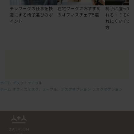
テレワークの仕事を快
在宅ワークにおすすめ
椅子に座って
適にする椅子選びのポ
のオフィスチェア5選
れる！？その
イント
れにくいチェ
方
ホーム
デスク・テーブル
ホーム
オフィスデスク、テーブル、デスクオプション
デスクオプション