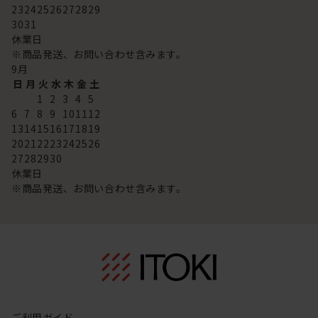
23
24
25
26
27
28
29
30
31
休業日
※商品発送、お問い合わせ含みます。
9
月
日
月
火
水
木
金
土
1
2
3
4
5
6
7
8
9
10
11
12
13
14
15
16
17
18
19
20
21
22
23
24
25
26
27
28
29
30
休業日
※商品発送、お問い合わせ含みます。
ご利用ガイド