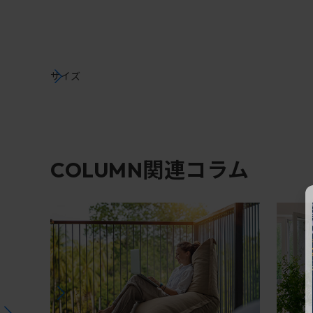
サイズ
関連コラム
COLUMN