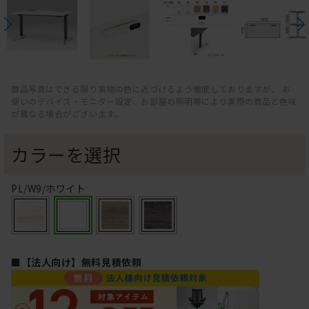
商品写真はできる限り実物の色に近づけるよう徹底しておりますが、 お
使いのデバイス・モニター設定、お部屋の照明等により実際の商品と色味
が異なる場合がございます。
カラーを選択
PL/W9/ホワイト
■【法人向け】無料見積依頼