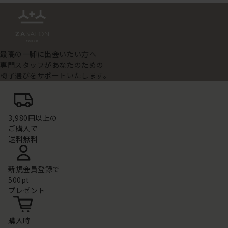
最高の一脚に出会いたい方へ
専門スタッフがあなたのための
椅子選びをサポートいたします。
3,980円以上の
ご購入で
送料無料
新規会員登録で
500pt
プレゼント
購入時