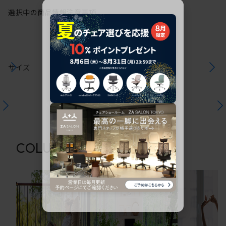
選択中の商品情報
注意事項
サイズ
関連コラム
COLUMN