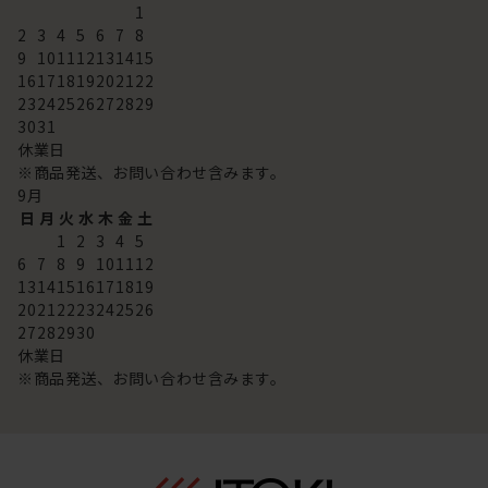
1
2
3
4
5
6
7
8
9
10
11
12
13
14
15
16
17
18
19
20
21
22
23
24
25
26
27
28
29
30
31
休業日
※商品発送、お問い合わせ含みます。
9
月
日
月
火
水
木
金
土
1
2
3
4
5
6
7
8
9
10
11
12
13
14
15
16
17
18
19
20
21
22
23
24
25
26
27
28
29
30
休業日
※商品発送、お問い合わせ含みます。