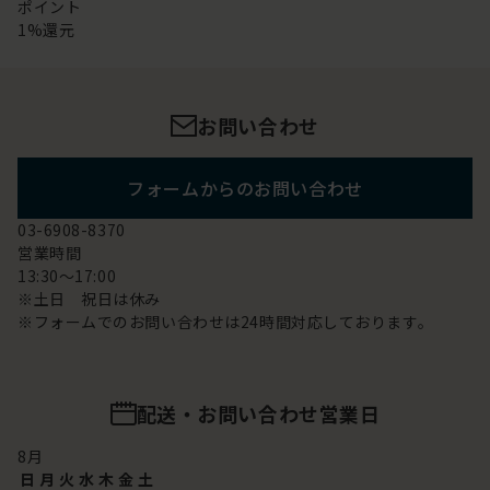
ポイント
1%還元
お問い合わせ
フォームからのお問い合わせ
03-6908-8370
営業時間
13:30～17:00
※土日 祝日は休み
※フォームでのお問い合わせは24時間対応しております。
配送・お問い合わせ営業日
8
月
日
月
火
水
木
金
土