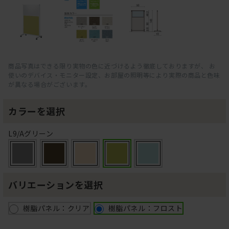
商品写真はできる限り実物の色に近づけるよう徹底しておりますが、 お
使いのデバイス・モニター設定、お部屋の照明等により実際の商品と色味
が異なる場合がございます。
カラーを選択
L9/Aグリーン
バリエーションを選択
樹脂パネル：クリア
樹脂パネル：フロスト