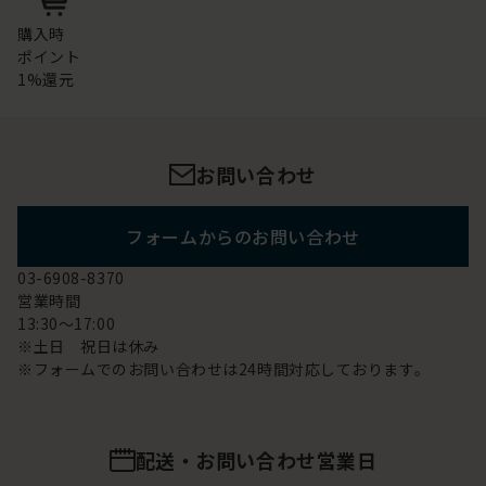
購入時
ポイント
1%還元
お問い合わせ
フォームからのお問い合わせ
03-6908-8370
営業時間
13:30～17:00
※土日 祝日は休み
※フォームでのお問い合わせは24時間対応しております。
配送・お問い合わせ営業日