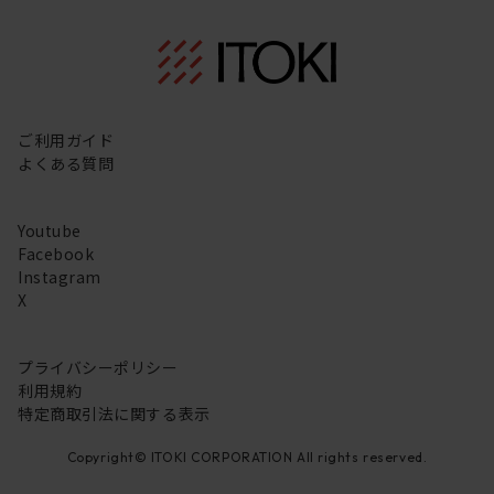
ご利用ガイド
よくある質問
Youtube
Facebook
Instagram
X
プライバシーポリシー
利用規約
特定商取引法に関する表示
Copyright© ITOKI CORPORATION All rights reserved.