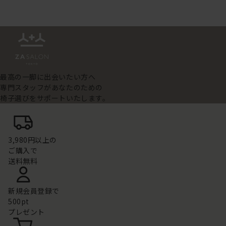
最高の一脚に出会いたい方へ
専門スタッフがあなたのための
椅子選びをサポートいたします。
3,980円以上の
ご購入で
送料無料
新規会員登録で
500pt
プレゼント