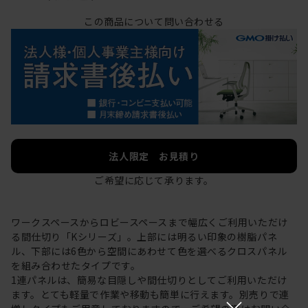
この商品について問い合わせる
法人限定 お見積り
ご希望に応じて承ります。
ワークスペースからロビースペースまで幅広くご利用いただけ
る間仕切り「Kシリーズ」。上部には明るい印象の樹脂パネ
ル、下部には6色から空間にあわせて色を選べるクロスパネル
を組み合わせたタイプです。
1連パネルは、簡易な目隠しや間仕切りとしてご利用いただけ
ます。とても軽量で作業や移動も簡単に行えます。別売りで連
×