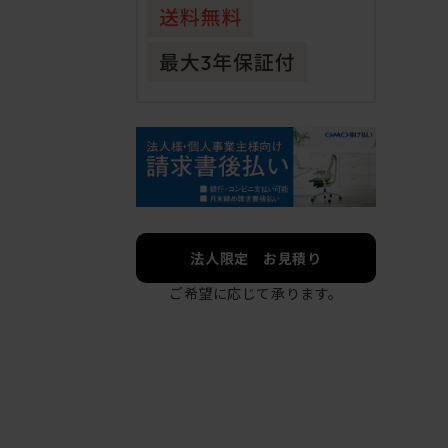
法人限定 お見積り
ご希望に応じて承ります。