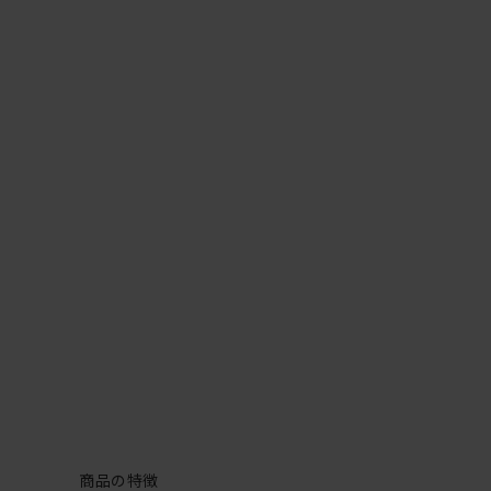
商品の特徴