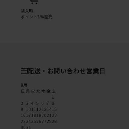
購入時
ポイント1%還元
配送・お問い合わせ営業日
8
月
日
月
火
水
木
金
土
1
2
3
4
5
6
7
8
9
10
11
12
13
14
15
16
17
18
19
20
21
22
23
24
25
26
27
28
29
30
31