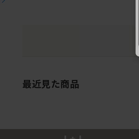
最近見た商品