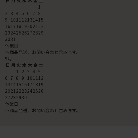
日
月
火
水
木
金
土
1
2
3
4
5
6
7
8
9
10
11
12
13
14
15
16
17
18
19
20
21
22
23
24
25
26
27
28
29
30
31
休業日
※商品発送、お問い合わせ含みます。
9
月
日
月
火
水
木
金
土
1
2
3
4
5
6
7
8
9
10
11
12
13
14
15
16
17
18
19
20
21
22
23
24
25
26
27
28
29
30
休業日
※商品発送、お問い合わせ含みます。