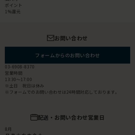
ポイント
1%還元
お問い合わせ
フォームからのお問い合わせ
03-6908-8370
営業時間
13:30～17:00
※土日 祝日は休み
※フォームでのお問い合わせは24時間対応しております。
配送・お問い合わせ営業日
8
月