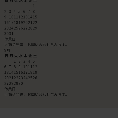
日
月
火
水
木
金
土
1
2
3
4
5
6
7
8
9
10
11
12
13
14
15
16
17
18
19
20
21
22
23
24
25
26
27
28
29
30
31
休業日
※商品発送、お問い合わせ含みます。
9
月
日
月
火
水
木
金
土
1
2
3
4
5
6
7
8
9
10
11
12
13
14
15
16
17
18
19
20
21
22
23
24
25
26
27
28
29
30
休業日
※商品発送、お問い合わせ含みます。