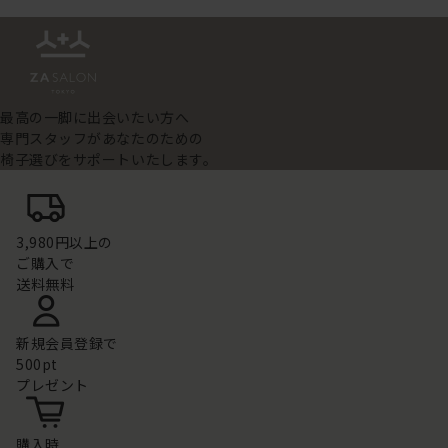
最高の一脚に出会いたい方へ
専門スタッフがあなたのための
椅子選びをサポートいたします。
3,980円以上の
ご購入で
送料無料
新規会員登録で
500pt
プレゼント
購入時