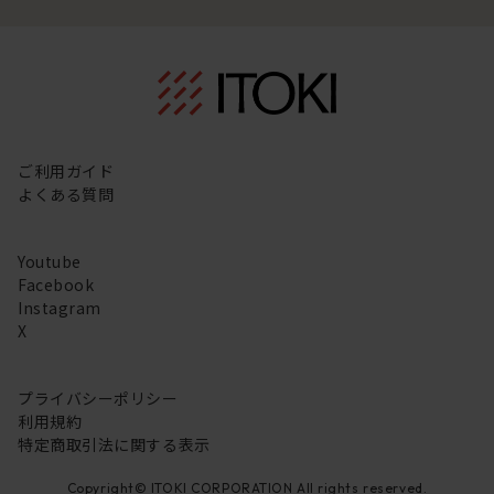
ご利用ガイド
よくある質問
Youtube
Facebook
Instagram
X
プライバシーポリシー
利用規約
特定商取引法に関する表示
Copyright© ITOKI CORPORATION All rights reserved.