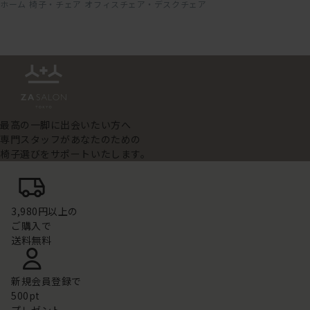
ホーム
椅子・チェア
オフィスチェア・デスクチェア
最高の一脚に出会いたい方へ
専門スタッフがあなたのための
椅子選びをサポートいたします。
3,980円以上の
ご購入で
送料無料
新規会員登録で
500pt
プレゼント