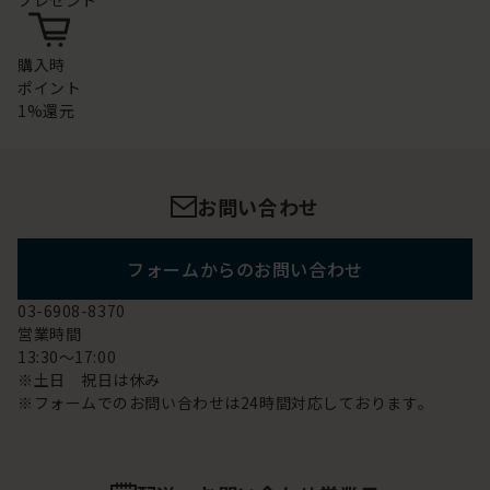
購入時
ポイント
1%還元
お問い合わせ
フォームからのお問い合わせ
03-6908-8370
営業時間
13:30～17:00
※土日 祝日は休み
※フォームでのお問い合わせは24時間対応しております。