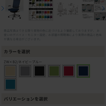
商品写真はできる限り実物の色に近づけるよう徹底しておりますが、 お
使いのデバイス・モニター設定、お部屋の照明等により実際の商品と色味
が異なる場合がございます。
カラーを選択
ZW×B2/ネイビーブルー
バリエーションを選択