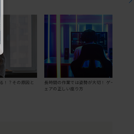
る！？その原因と
長時間の作業では姿勢が大切！ ゲーミングチ
ェアの正しい座り方