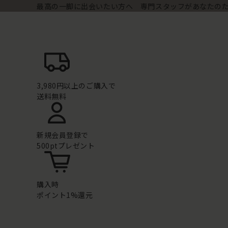
最高の一脚に出会いたい方へ 専門スタッフがあなたの
3,980円以上のご購入で
送料無料
新規会員登録で
500ptプレゼント
購入時
ポイント1%還元