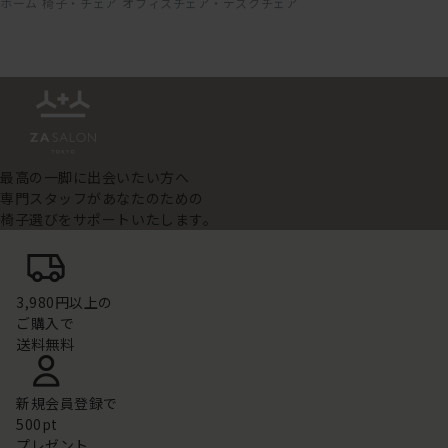
ホーム
椅子・チェア
オフィスチェア・デスクチェア
最高の一脚に出会いたい方へ
専門スタッフがあなたのための
椅子選びをサポートいたします。
3,980円以上の
ご購入で
送料無料
新規会員登録で
500pt
プレゼント