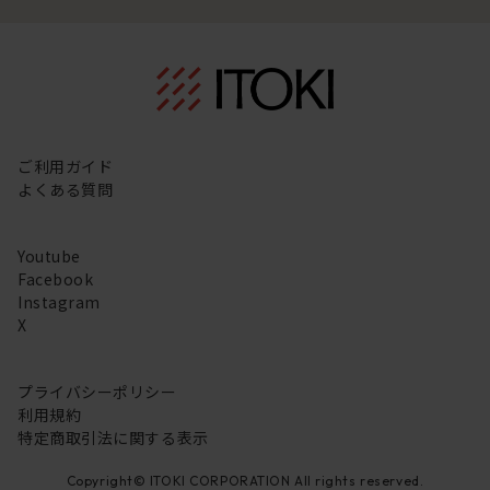
ご利用ガイド
よくある質問
Youtube
Facebook
Instagram
X
プライバシーポリシー
利用規約
特定商取引法に関する表示
Copyright© ITOKI CORPORATION All rights reserved.