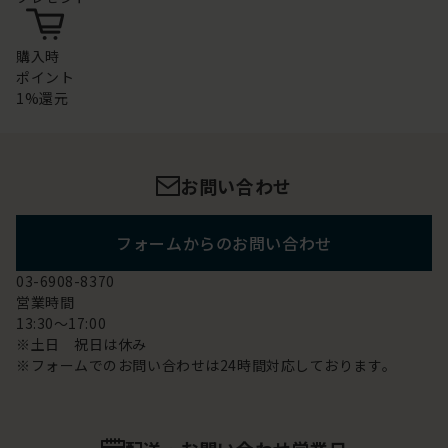
購入時
ポイント
1%還元
お問い合わせ
フォームからのお問い合わせ
03-6908-8370
営業時間
13:30～17:00
※土日 祝日は休み
※フォームでのお問い合わせは24時間対応しております。