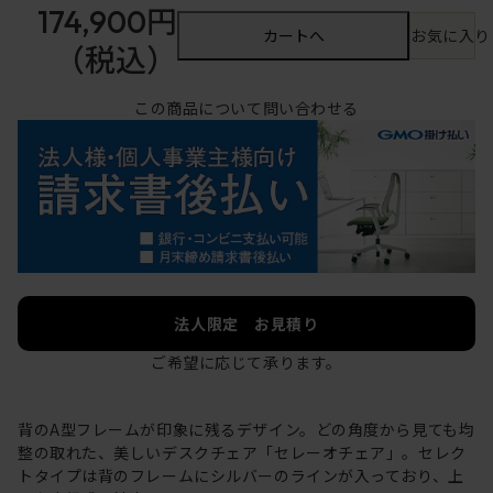
174,900円
カートへ
お気に入り
（税込）
この商品について問い合わせる
法人限定 お見積り
ご希望に応じて承ります。
背のA型フレームが印象に残るデザイン。どの角度から見ても均
整の取れた、美しいデスクチェア「セレーオチェア」。セレク
トタイプは背のフレームにシルバーのラインが入っており、上