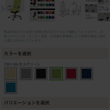
商品写真はできる限り実物の色に近づけるよう徹底しておりますが、 お
使いのデバイス・モニター設定、お部屋の照明等により実際の商品と色味
が異なる場合がございます。
カラーを選択
ZW×Q6/モスグリーン
バリエーションを選択