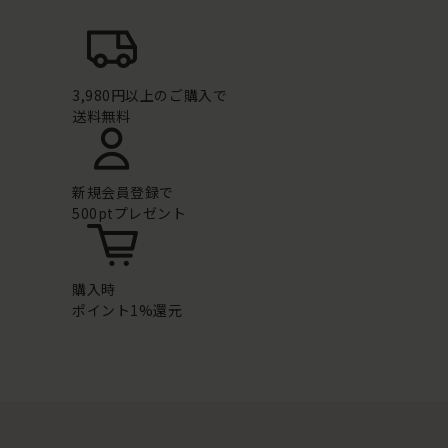
3,980円以上のご購入で
送料無料
新規会員登録で
500ptプレゼント
購入時
ポイント1%還元