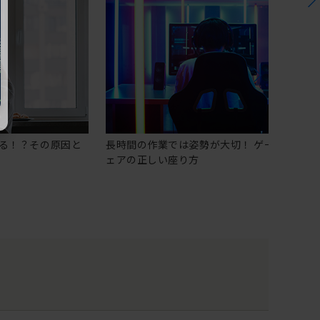
る！？その原因と
長時間の作業では姿勢が大切！ ゲーミングチ
ェアの正しい座り方