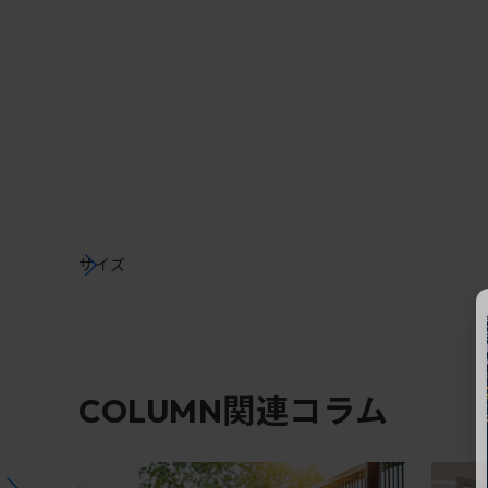
サイズ
関連コラム
COLUMN