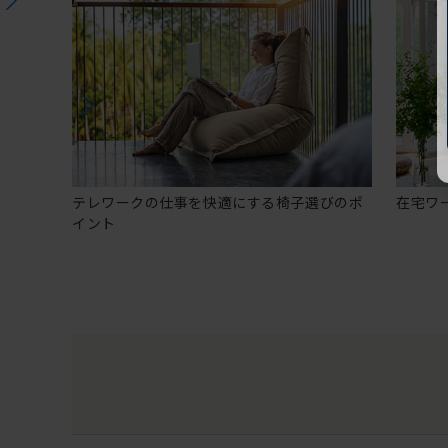
テレワークの仕事を快適にする椅子選びのポ
在宅ワ
イント